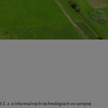
Z. z. o informačných technológiách vo verejnej