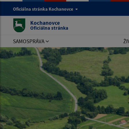
Oficiálna stránka Kochanovce
Kochanovce
Oficiálna stránka
SAMOSPRÁVA
ŽI