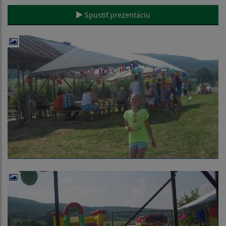
Spustiť prezentáciu