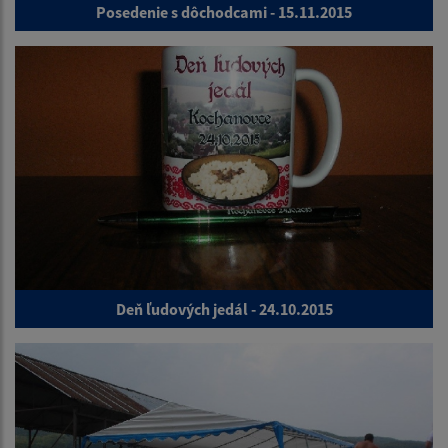
Posedenie s dôchodcami - 15.11.2015
Deň ľudových jedál - 24.10.2015