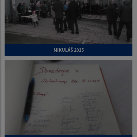
MIKULÁŠ 2015