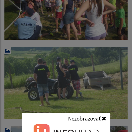
Nezobrazovať