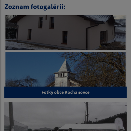
Zoznam fotogalérií:
Fotky obce Kochanovce