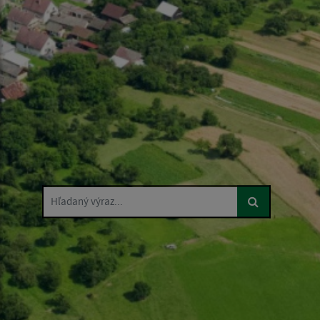
Hľadaný výraz...