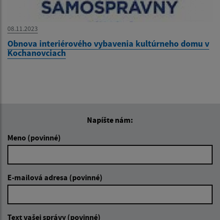
08.11.2023
Obnova interiérového vybavenia kultúrneho domu v
Kochanovciach
Napíšte nám:
Meno (povinné)
E-mailová adresa (povinné)
Text vašej správy (povinné)