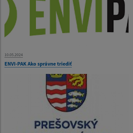
10.05.2024
ENVI-PAK Ako správne triediť