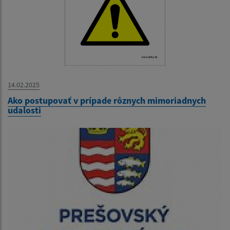
14.02.2025
Ako postupovať v prípade rôznych mimoriadnych
udalosti