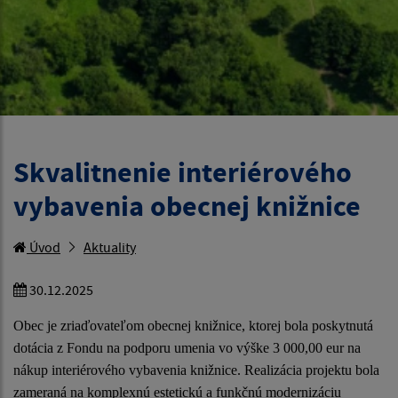
Skvalitnenie interiérového
vybavenia obecnej knižnice
Úvod
Aktuality
30.12.2025
Obec je zriaďovateľom obecnej knižnice, ktorej bola poskytnutá
dotácia z Fondu na podporu umenia vo výške 3 000,00 eur na
nákup interiérového vybavenia knižnice. Realizácia projektu bola
zameraná na komplexnú estetickú a funkčnú modernizáciu